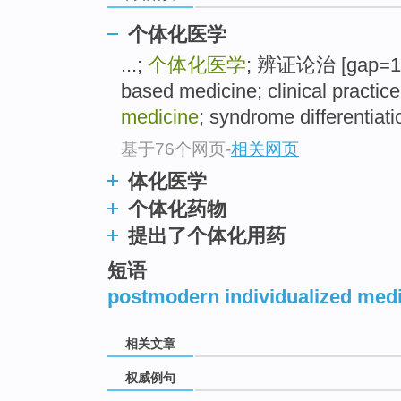
个体化医学
...;
个体化医学
; 辨证论治 [gap=15
based medicine; clinical practic
medicine
; syndrome differentiati
基于76个网页
-
相关网页
体化医学
个体化药物
提出了个体化用药
短语
postmodern individualized med
相关文章
权威例句