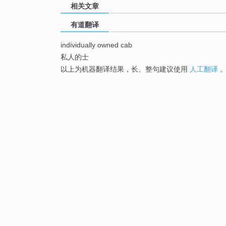
相关文章
有道翻译
individually owned cab
私人的士
以上为机器翻译结果，长、整句建议使用
人工翻译