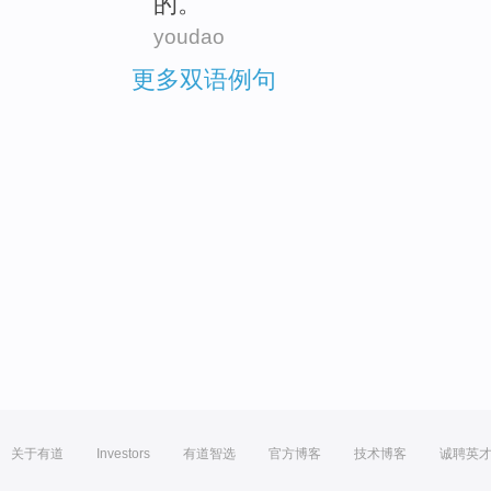
的。
youdao
更多双语例句
关于有道
Investors
有道智选
官方博客
技术博客
诚聘英