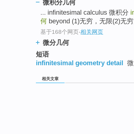
微积分几何
... infinitesimal calculus 微积分
i
何
beyond (1)无穷，无限(2)无穷大
基于168个网页
-
相关网页
微分几何
短语
infinitesimal geometry detail
微
相关文章