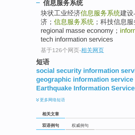
信息服务系统
块状工业经济
信息服务系统
建设
济；
信息服务系统
；科技信息服务 [
regional masse economy；
infor
tech information services
基于126个网页
-
相关网页
短语
social security information ser
geographic information service
Earthquake Information Servic
更多
网络短语
相关文章
双语例句
权威例句