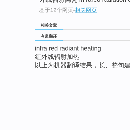
基于12个网页
-
相关网页
相关文章
有道翻译
infra red radiant heating
红外线辐射加热
以上为机器翻译结果，长、整句