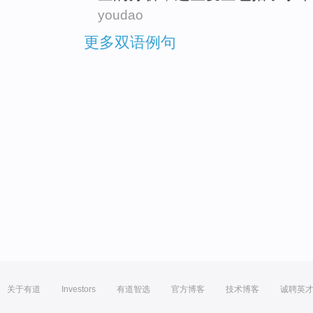
youdao
更多双语例句
关于有道
Investors
有道智选
官方博客
技术博客
诚聘英