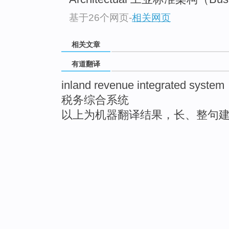
基于26个网页
-
相关网页
相关文章
有道翻译
inland revenue integrated system
税务综合系统
以上为机器翻译结果，长、整句