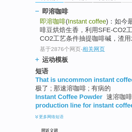
top
即溶咖啡
即溶咖啡
(
Instant coffee
)：如今
啡豆烘焙生香，利用SFE-CO2
CO2工艺条件抽提咖啡碱，渣用
基于2876个网页
-
相关网页
运动模板
短语
That is uncommon instant coffe
极了 ; 那速溶咖啡 ; 有病的
Instant Coffee Powder
速溶咖啡
production line for instant coffe
更多
网络短语
同近义词