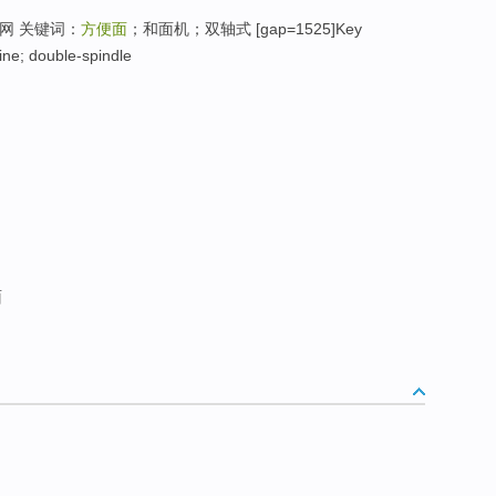
网 关键词：
方便面
；和面机；双轴式 [gap=1525]Key
ne; double-spindle
面