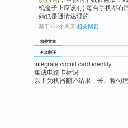
机盒子上应该有) 每台手机都有固
妈也是通情达理的...
基于302个网页
-
相关网页
相关文章
有道翻译
integrate circuit card identity
集成电路卡标识
以上为机器翻译结果，长、整句