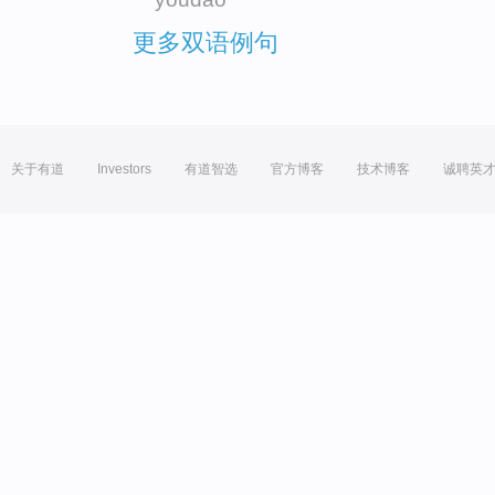
更多双语例句
关于有道
Investors
有道智选
官方博客
技术博客
诚聘英