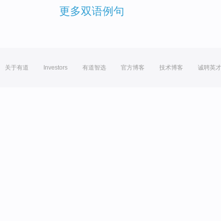
更多双语例句
关于有道
Investors
有道智选
官方博客
技术博客
诚聘英