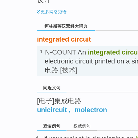
更多
网络短语
柯林斯英汉双解大词典
integrated circuit
N-COUNT
An
integrated circu
1.
electronic circuit printed on a 
电路
[技术]
同近义词
[电子]集成电路
unicircuit
,
molectron
双语例句
权威例句