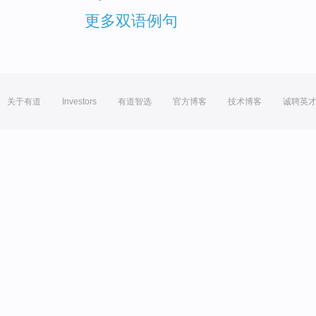
更多双语例句
关于有道
Investors
有道智选
官方博客
技术博客
诚聘英