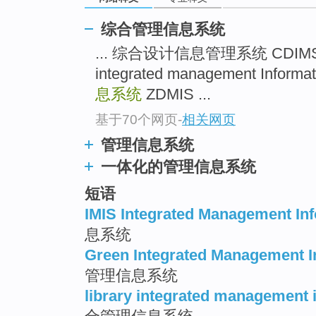
综合管理信息系统
... 综合设计信息管理系统 CDIM
integrated management Inform
息系统
ZDMIS ...
基于70个网页
-
相关网页
管理信息系统
一体化的管理信息系统
短语
IMIS Integrated Management In
息系统
Green Integrated Management I
管理信息系统
library integrated management 