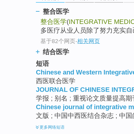
整合医学
整合医学
(
INTEGRATIVE MEDI
多医疗从业人员除了努力充实自
基于82个网页
-
相关网页
结合医学
短语
Chinese and Western Integrativ
西医联合医学
JOURNAL OF CHINESE INTEG
学报 ; 别名 ; 重视论文质量提高
Chinese journal of integrative 
文版 ; 中国中西医结合杂志 ; 
更多
网络短语