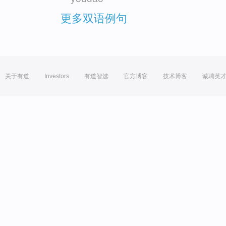
更多双语例句
关于有道
Investors
有道智选
官方博客
技术博客
诚聘英