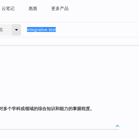
云笔记
惠惠
更多产品
英
对多个学科或领域的综合知识和能力的掌握程度。