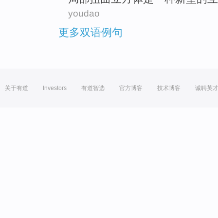
youdao
更多双语例句
关于有道
Investors
有道智选
官方博客
技术博客
诚聘英