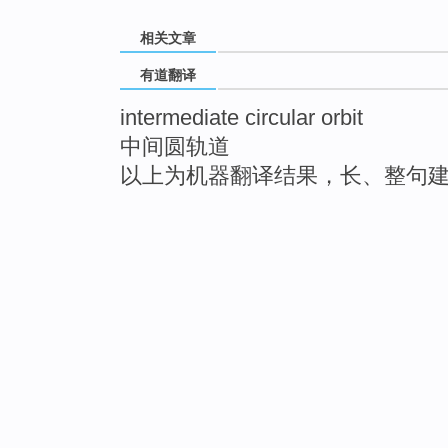
相关文章
有道翻译
intermediate circular orbit
中间圆轨道
以上为机器翻译结果，长、整句