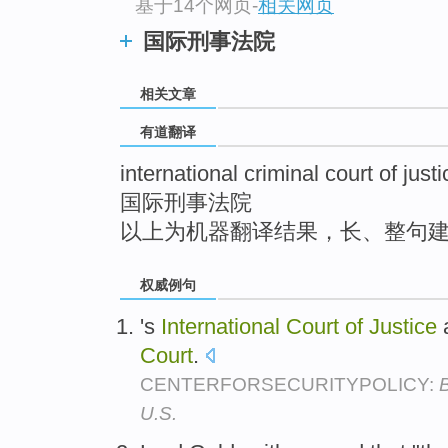
基于14个网页
-
相关网页
top
国际刑事法院
相关文章
有道翻译
international criminal court of justi
国际刑事法院
以上为机器翻译结果，长、整句
权威例句
's
International
Court
of
Justice
Court
.
CENTERFORSECURITYPOLICY:
B
U.S.