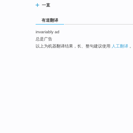
一直
有道翻译
invariably ad
总是广告
以上为机器翻译结果，长、整句建议使用
人工翻译