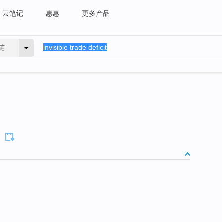
云笔记
惠惠
更多产品
英