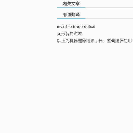
相关文章
有道翻译
invisible trade deficit
无形贸易逆差
以上为机器翻译结果，长、整句建议使用