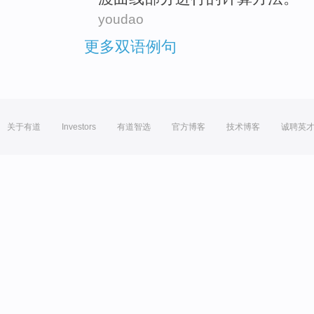
youdao
更多双语例句
关于有道
Investors
有道智选
官方博客
技术博客
诚聘英