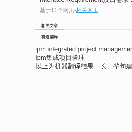
基于11个网页
-
相关网页
相关文章
有道翻译
ipm integrated project manageme
Ipm集成项目管理
以上为机器翻译结果，长、整句