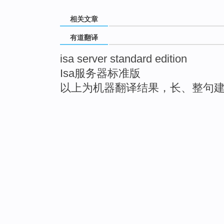
相关文章
有道翻译
isa server standard edition
Isa服务器标准版
以上为机器翻译结果，长、整句