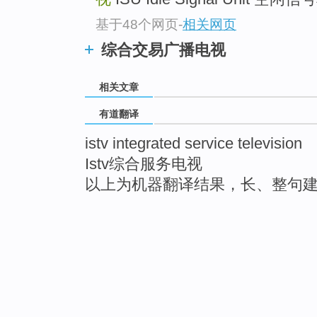
基于48个网页
-
相关网页
综合交易广播电视
相关文章
有道翻译
istv integrated service television
Istv综合服务电视
以上为机器翻译结果，长、整句