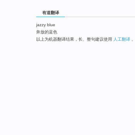
有道翻译
jazzy blue
奔放的蓝色
以上为机器翻译结果，长、整句建议使用
人工翻译