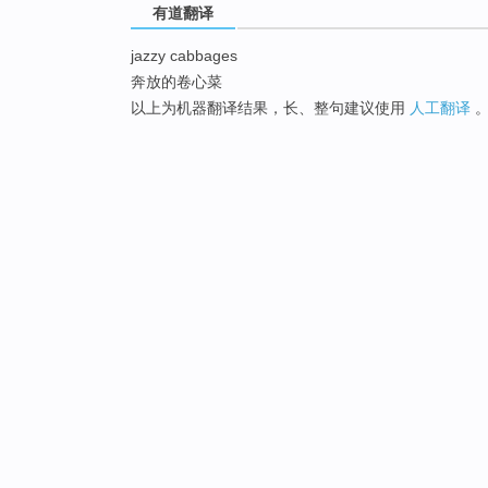
有道翻译
jazzy cabbages
奔放的卷心菜
以上为机器翻译结果，长、整句建议使用
人工翻译