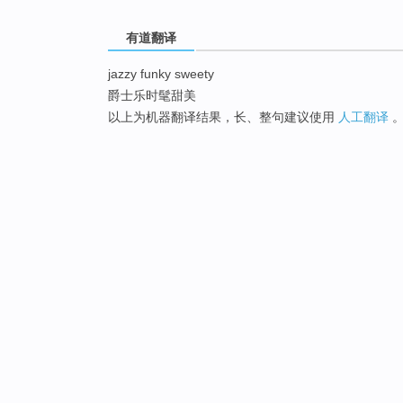
有道翻译
jazzy funky sweety
爵士乐时髦甜美
以上为机器翻译结果，长、整句建议使用
人工翻译