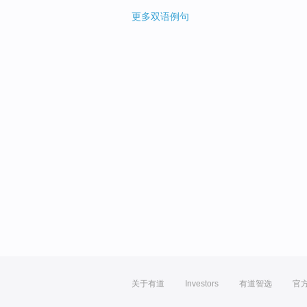
更多双语例句
关于有道
Investors
有道智选
官