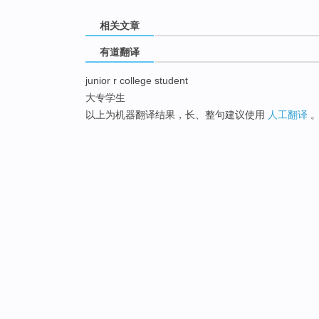
相关文章
有道翻译
junior r college student
大专学生
以上为机器翻译结果，长、整句建议使用
人工翻译