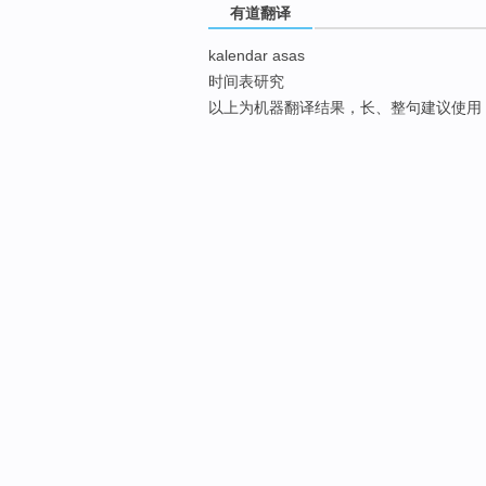
有道翻译
kalendar asas
时间表研究
以上为机器翻译结果，长、整句建议使用