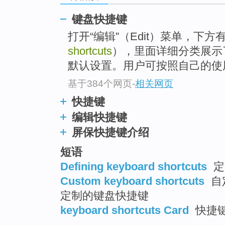
键盘快捷键
打开“编辑”（Edit）菜单，下方有
shortcuts
），里面详细分类展示
默认设置。用户可按照自己的使
基于384个网页
-
相关网页
快捷键
编辑快捷键
屏保快捷键介绍
短语
Defining keyboard shortcuts
定
Custom keyboard shortcuts
自
定制的键盘快捷键
keyboard shortcuts Card
快捷