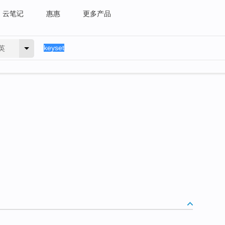
云笔记
惠惠
更多产品
英