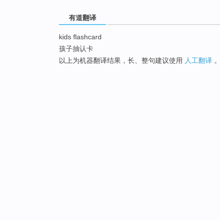
有道翻译
kids flashcard
孩子抽认卡
以上为机器翻译结果，长、整句建议使用
人工翻译