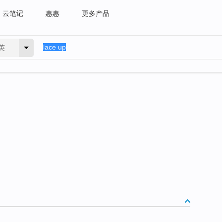
云笔记
惠惠
更多产品
英