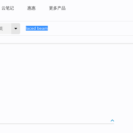
云笔记
惠惠
更多产品
英