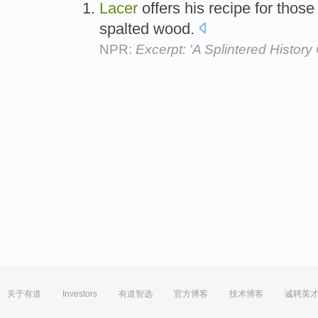
Lacer
offers his recipe for those
spalted wood.
NPR:
Excerpt: 'A Splintered History
关于有道
Investors
有道智选
官方博客
技术博客
诚聘英