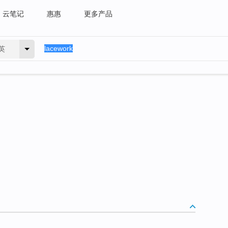
云笔记
惠惠
更多产品
英