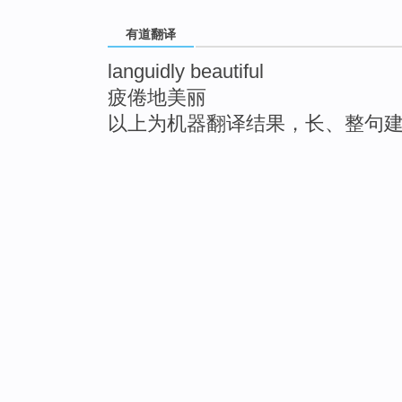
有道翻译
languidly beautiful
疲倦地美丽
以上为机器翻译结果，长、整句