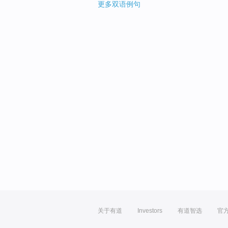
更多双语例句
关于有道
Investors
有道智选
官