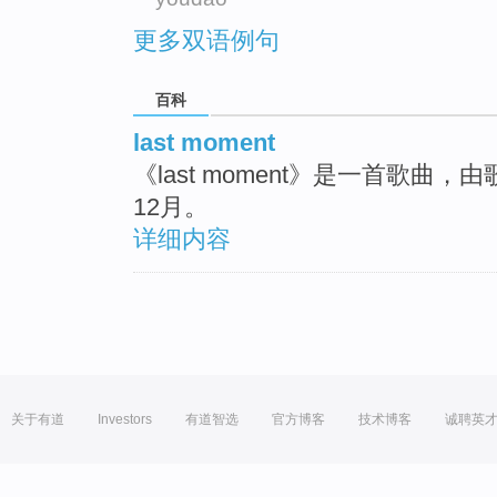
更多双语例句
百科
last moment
《last moment》是一首歌曲，由
12月。
详细内容
关于有道
Investors
有道智选
官方博客
技术博客
诚聘英