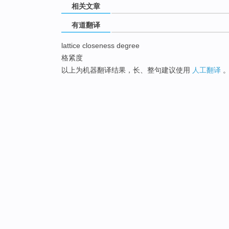
相关文章
有道翻译
lattice closeness degree
格紧度
以上为机器翻译结果，长、整句建议使用
人工翻译