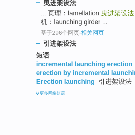
曳进架设法
... 页理：lamellation
曳进架设法
机：launching girder ...
基于296个网页
-
相关网页
引进架设法
短语
incremental launching erection
erection by incremental launch
Erection launching
引进架设法
更多
网络短语