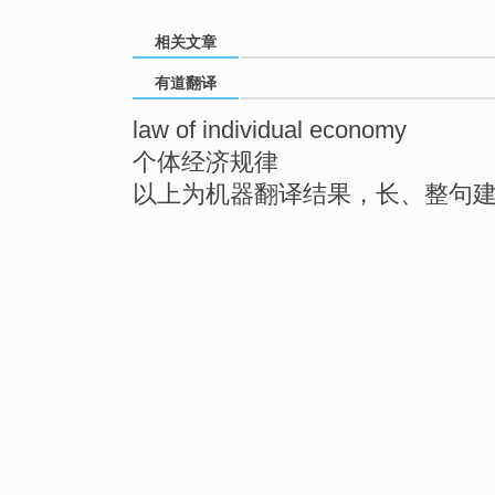
相关文章
有道翻译
law of individual economy
个体经济规律
以上为机器翻译结果，长、整句