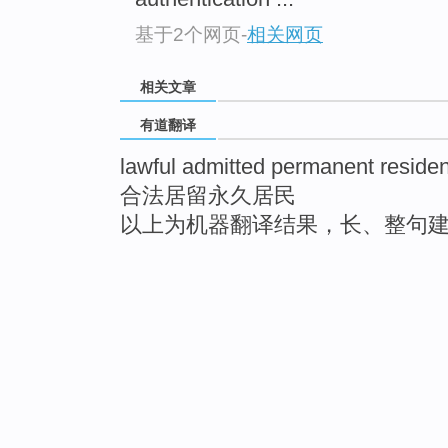
基于2个网页
-
相关网页
相关文章
有道翻译
lawful admitted permanent residen
合法居留永久居民
以上为机器翻译结果，长、整句