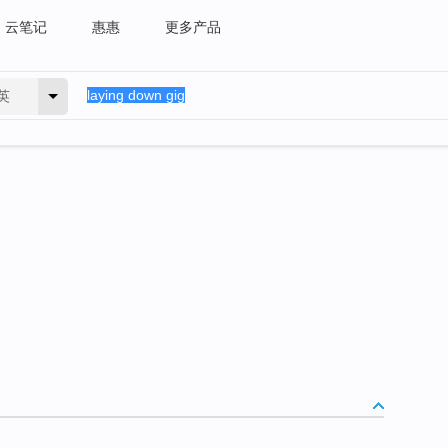
云笔记
惠惠
更多产品
英