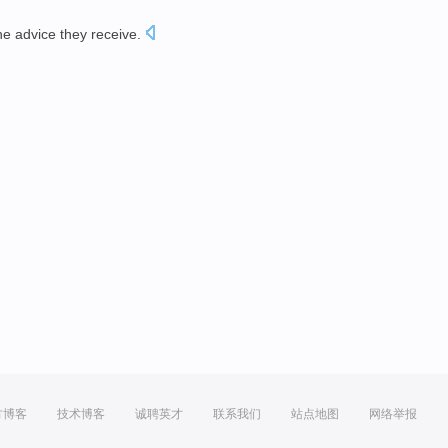
he
advice
they receive.
方博客
技术博客
诚聘英才
联系我们
站点地图
网络举报