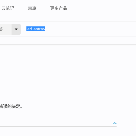
云笔记
惠惠
更多产品
英
错误的决定。