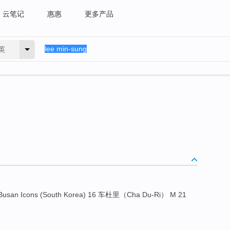
云笔记
惠惠
更多产品
英
Busan Icons (South Korea) 16 车杜里（Cha Du-Ri） M 21