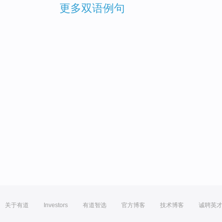
更多双语例句
关于有道
Investors
有道智选
官方博客
技术博客
诚聘英